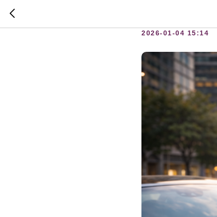
Личност
2026-01-04 15:14