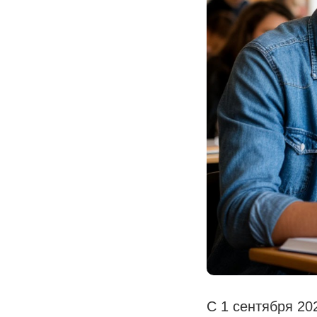
С 1 сентября 20