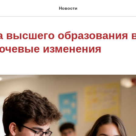
Новости
 высшего образования в
лючевые изменения