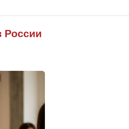
 России