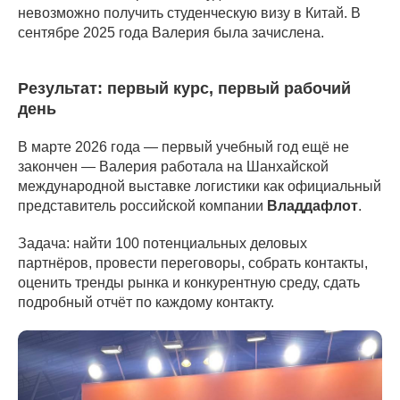
невозможно получить студенческую визу в Китай. В
сентябре 2025 года Валерия была зачислена.
Результат: первый курс, первый рабочий
день
В марте 2026 года — первый учебный год ещё не
закончен — Валерия работала на Шанхайской
международной выставке логистики как официальный
представитель российской компании
Владдафлот
.
Задача: найти 100 потенциальных деловых
партнёров, провести переговоры, собрать контакты,
оценить тренды рынка и конкурентную среду, сдать
подробный отчёт по каждому контакту.