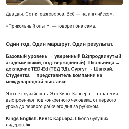
Два дня. Сотня разговоров. Всё — на английском.
«Прикольный опыт», — говорит она сама.
Один год. Один маршрут. Один результат.
Базовый уровень → уверенный B2(продвинутый
академический, подтвержденный). Школьница →
докладчик TED-Ed (ТЕД ЭД). Сургут → Шанхай.
Студентка → представитель компании на
международной выставке.
Это не случайность. Это Кингс Карьера — стратегия,
выстроенная под конкретного человека, от первого
урока до первого рабочего дня за рубежом.
Kings English. Кингс Карьера.
Школа будущих
лидеров. 👑