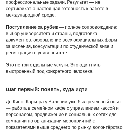
профессиональные задачи. Результат — не
сертификат, а настоящая готовность к работе в
международной среде.
Поступление за рубеж
— полное сопровождение:
выбор университета и страны, подготовка
документов, оформление всех официальных форм
зачисления, консультации по студенческой визе и
регистрация в университете.
Это не три отдельные услуги. Это один путь,
выстроенный под конкретного человека.
Шаг первый: понять, куда идти
До Кингс Карьера у Валерии уже был реальный опыт
— работа в семейном кафе с управлением кассой и
персоналом, продвижение в социальных сетях для
компании по организации мероприятий с
показателями выше среднего по рынку, волонтёрство.