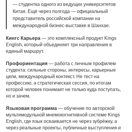
— студентка одного из ведущих университетов
Китая. Ещё через полгода — официальный
представитель российской компании на
международной бизнес-выставке в Шанхае.
Кингс Карьера
— это комплексный продукт Kings
English, который объединяет три направления в
единый маршрут.
Профориентация
— работа с личным профилем
студента: сильные стороны, интересы, карьерные
цели, международный контекст. Не тест на
профессию, а стратегическая сессия, по итогам
которой человек понимает не только куда поступать,
но и зачем.
Языковая программа
— обучение по авторской
мультимодульной мнемокогнитивной системе Kings
English, где язык осваивается не через зубрёжку, а
через реальные проекты, публичные выступления и