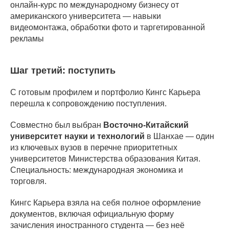
онлайн-курс по международному бизнесу от
американского университета — навыки
видеомонтажа, обработки фото и таргетированной
рекламы
Шаг третий: поступить
С готовым профилем и портфолио Кингс Карьера
перешла к сопровождению поступления.
Совместно был выбран
Восточно-Китайский
университет науки и технологий
в Шанхае — один
из ключевых вузов в перечне приоритетных
университетов Министерства образования Китая.
Специальность: международная экономика и
торговля.
Кингс Карьера взяла на себя полное оформление
документов, включая официальную форму
зачисления иностранного студента — без неё