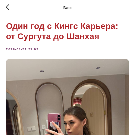
Блог
Один год с Кингс Карьера:
от Сургута до Шанхая
2026-03-21 21:02