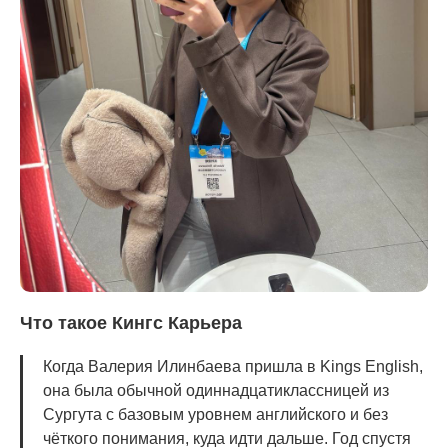
Что такое Кингс Карьера
Когда Валерия Илинбаева пришла в Kings English,
она была обычной одиннадцатиклассницей из
Сургута с базовым уровнем английского и без
чёткого понимания, куда идти дальше. Год спустя